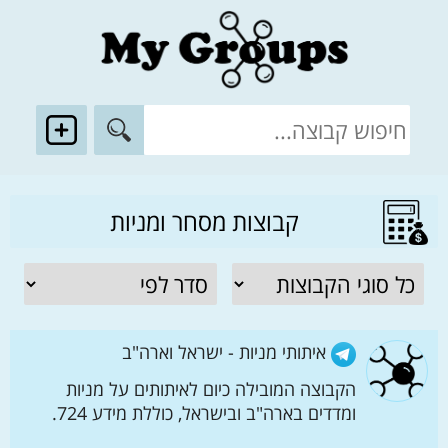
קבוצות מסחר ומניות
איתותי מניות - ישראל וארה"ב
הקבוצה המובילה כיום לאיתותים על מניות
ומדדים בארה"ב ובישראל, כוללת מידע 724.