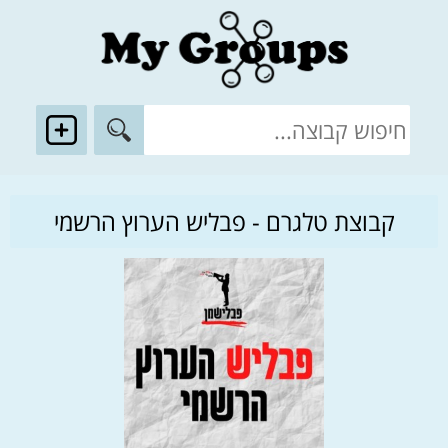
קבוצת טלגרם - פבליש הערוץ הרשמי