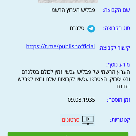
שם הקבוצה:
פבליש הערוץ הרשמי
סוג הקבוצה:
טלגרם
https://t.me/publishofficial
קישור לקבוצה:
מידע נוסף:
הערוץ הרשמי של פבליש עכשיו זמין לכולם בטלגרם
ובפייסבוק. הצטרפו עכשיו לקבוצות שלנו ורוצו לפבלש
בחינם
זמן הוספה:
09.08.1935
קטגוריות:
סרטונים