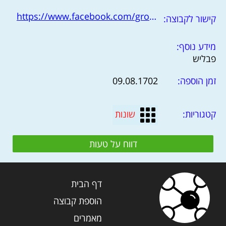
https://www.facebook.com/groups/publishIL
קישור לקבוצה:
מידע נוסף:
פבליש
זמן הוספה:
09.08.1702
קטגוריות:
שונות
דווח על טעות
דף הבית
הוספת קבוצה
מאמרים