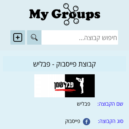
קבוצת פייסבוק - פבליש
שם הקבוצה:
פבליש
סוג הקבוצה:
פייסבוק