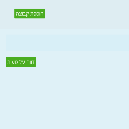
הוספת קבוצה
דווח על טעות