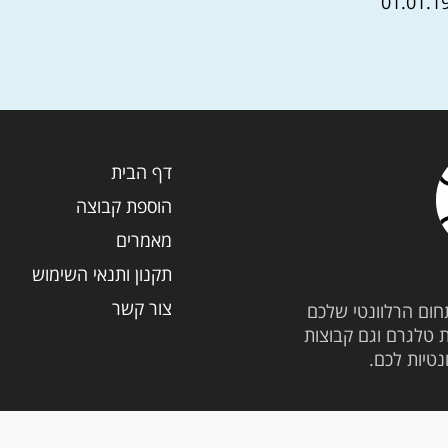
דף הבית
הוספת קבוצה
מאמרים
תקנון ותנאי השימוש
צור קשר
חום הרלוונטי שלכם
ת טלגרם וגם קבוצות
נטיות לכם.