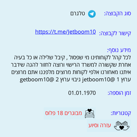
סוג הקבוצה:
טלגרם
https://t.me/Jetboom10
קישור לקבוצה:
מידע נוסף:
לכל קהל לקוחותינו מי שפסול , קיבל שלילה או כל בעיה
אחרת שקשורה למשרד הרישוי ורוצה לחזור להגה שידבר
איתנו מאחורנו אלפי לקוחות מרוצים מלפננו אתם מרוצים
ערוץ 1 @jetboom10 גיבוי ערוץ 2 @getboom10
זמן הוספה:
01.01.1970
קטגוריות:
מבוגרים 18 פלוס
עזרה וסיוע