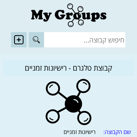
קבוצת טלגרם - רישיונות זמניים
שם הקבוצה:
רישיונות זמניים