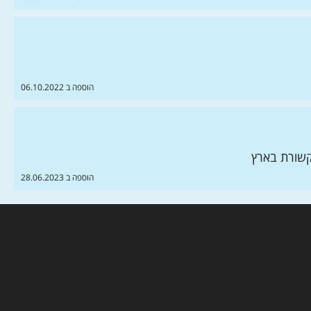
הוספה ב 06.10.2022
קשורת בארץ
הוספה ב 28.06.2023