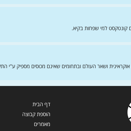
ם קונטקסט למי שפחות בקיא.
ת, אוקראינית ושאר העולם ובתחומים שאינם מכוסים מספיק ע"י הת
דף הבית
הוספת קבוצה
מאמרים