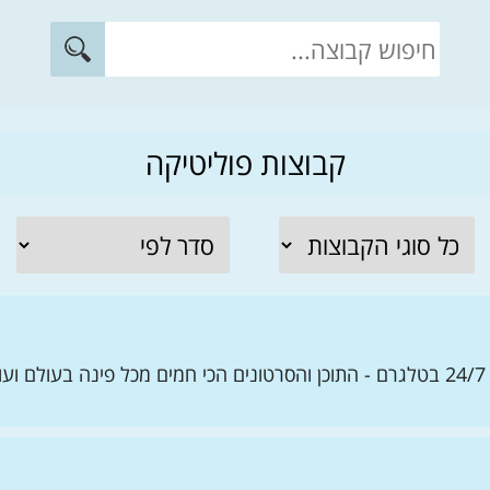
קבוצות פוליטיקה