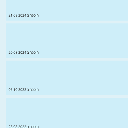
הוספה ב 21.09.2024
הוספה ב 20.08.2024
הוספה ב 06.10.2022
הוספה ב 28.08.2022