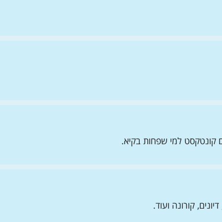
ם קונטקסט למי שפחות בקיא.
יונים, קורונה ועוד.