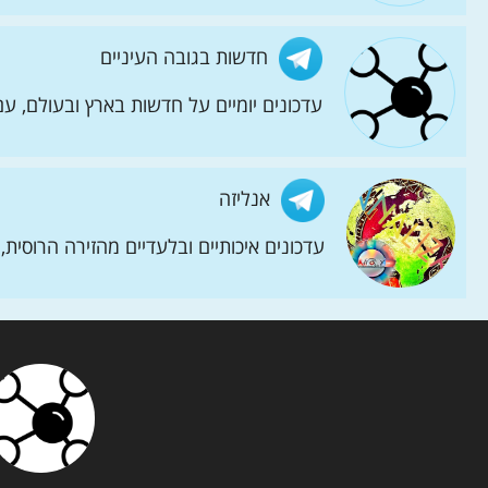
חדשות בגובה העיניים
עדכונים יומיים על חדשות בארץ ובעולם, ע
אנליזה
עדכונים איכותיים ובלעדיים מהזירה הרוסי