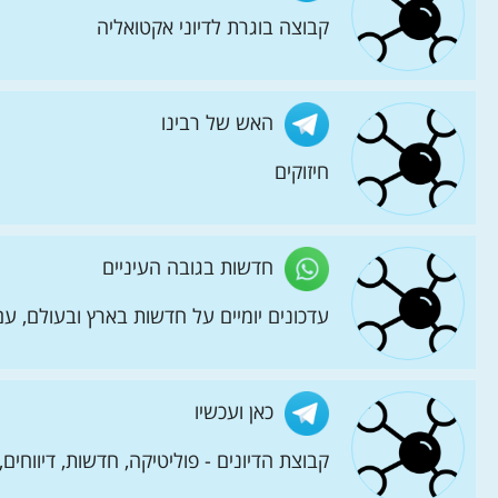
קבוצה בוגרת לדיוני אקטואליה
האש של רבינו
חיזוקים
חדשות בגובה העיניים
עדכונים יומיים על חדשות בארץ ובעולם, ע
כאן ועכשיו
קבוצת הדיונים - פוליטיקה, חדשות, דיווחים, ד