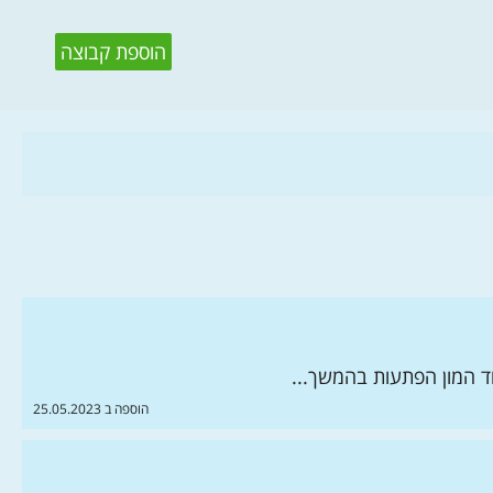
הוספת קבוצה
הוספה ב 25.05.2023