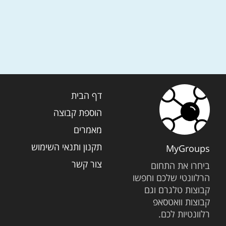
דף הבית
הוספת קבוצה
מאמרים
תקנון ותנאי השימוש
MyGroups
צור קשר
ביחרו את התחום
הרלוונטי שלכם וחפשו
קבוצות טלגרם וגם
קבוצות וואטסאפ
רלוונטיות לכם.