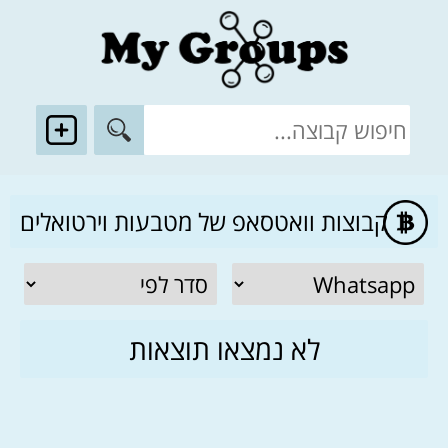
קבוצות וואטסאפ של מטבעות וירטואלים
לא נמצאו תוצאות