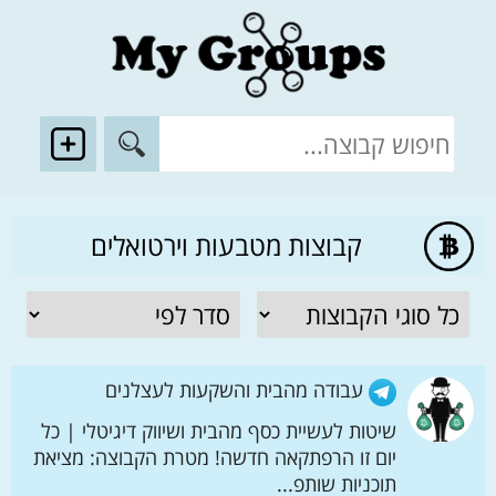
קבוצות מטבעות וירטואלים
עבודה מהבית והשקעות לעצלנים
שיטות לעשיית כסף מהבית ושיווק דיגיטלי | כל
יום זו הרפתקאה חדשה! מטרת הקבוצה: מציאת
תוכניות שותפ...