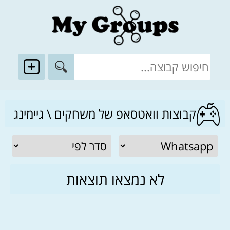
קבוצות וואטסאפ של משחקים \ גיימינג
לא נמצאו תוצאות