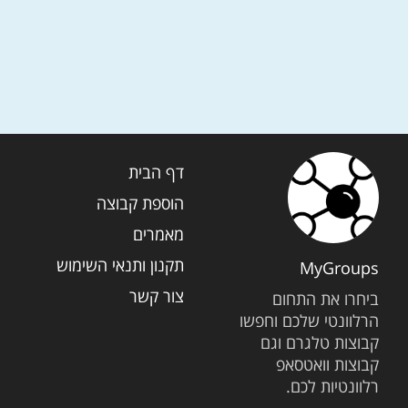
דף הבית
הוספת קבוצה
מאמרים
תקנון ותנאי השימוש
MyGroups
צור קשר
ביחרו את התחום
הרלוונטי שלכם וחפשו
קבוצות טלגרם וגם
קבוצות וואטסאפ
רלוונטיות לכם.