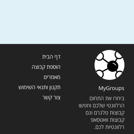
דף הבית
הוספת קבוצה
מאמרים
תקנון ותנאי השימוש
MyGroups
צור קשר
ביחרו את התחום
הרלוונטי שלכם וחפשו
קבוצות טלגרם וגם
קבוצות וואטסאפ
רלוונטיות לכם.