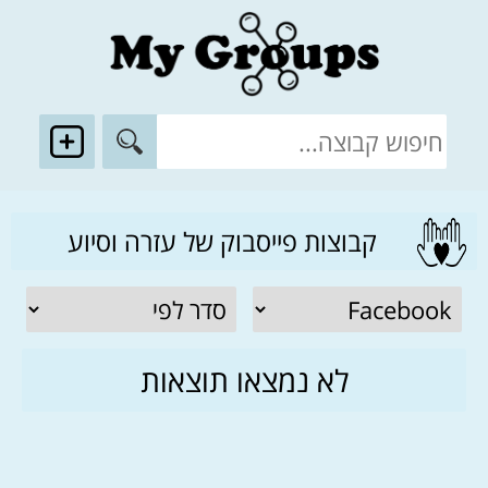
קבוצות פייסבוק של עזרה וסיוע
לא נמצאו תוצאות