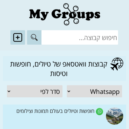
קבוצות וואטסאפ של טיולים, חופשות
וטיסות
חופשות וטיולים בעולם תמונות וצילומים