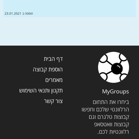
הוספה ב 23.01.2021
דף הבית
הוספת קבוצה
מאמרים
תקנון ותנאי השימוש
MyGroups
צור קשר
ביחרו את התחום
הרלוונטי שלכם וחפשו
קבוצות טלגרם וגם
קבוצות וואטסאפ
רלוונטיות לכם.