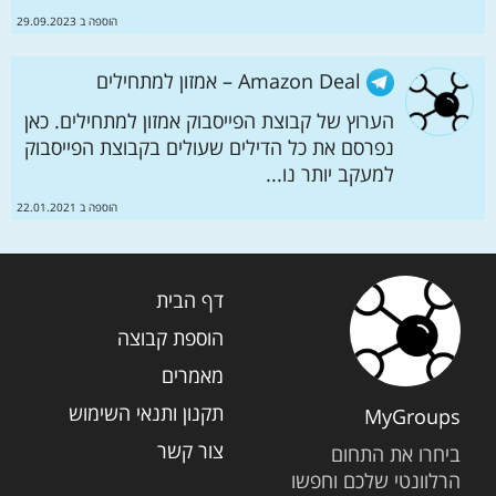
הוספה ב 29.09.2023
Amazon Deal – אמזון למתחילים
הערוץ של קבוצת הפייסבוק אמזון למתחילים. כאן
נפרסם את כל הדילים שעולים בקבוצת הפייסבוק
למעקב יותר נו...
הוספה ב 22.01.2021
דף הבית
הוספת קבוצה
מאמרים
תקנון ותנאי השימוש
MyGroups
צור קשר
ביחרו את התחום
הרלוונטי שלכם וחפשו