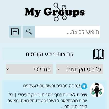
קבוצות מידע וקורסים
עבודה מהבית והשקעות לעצלנים
שיטות לעשיית כסף מהבית ושיווק דיגיטלי | כל
יום זו הרפתקאה חדשה! מטרת הקבוצה: מציאת
תוכניות שותפ...