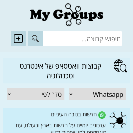
קבוצות וואטסאפ של אינטרנט
וטכנולוגיה
חדשות בגובה העיניים
עדכונים יומיים על חדשות בארץ ובעולם, עם
קונטקסט למי שפחות בקיא.