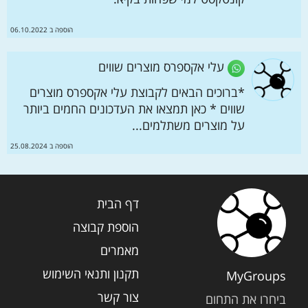
הוספה ב 06.10.2022
עלי אקספרס מוצרים שווים
*ברוכים הבאים לקבוצת עלי אקספרס מוצרים
שווים * כאן תמצאו את העדכונים החמים ביותר
על מוצרים משתלמים...
הוספה ב 25.08.2024
דף הבית
הוספת קבוצה
מאמרים
תקנון ותנאי השימוש
MyGroups
צור קשר
ביחרו את התחום