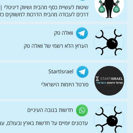
שיטות לעשיית כסף מהבית ושיווק דיגיטלי 
דרכים לעבודה מהבית הדרכות למשווקים כל
וואלה טק
הערוץ הלא רשמי של וואלה טק
StartIsrael
פורטל היזמות הישראלי
חדשות בגובה העיניים
עדכונים יומיים על חדשות בארץ ובעולם, ע