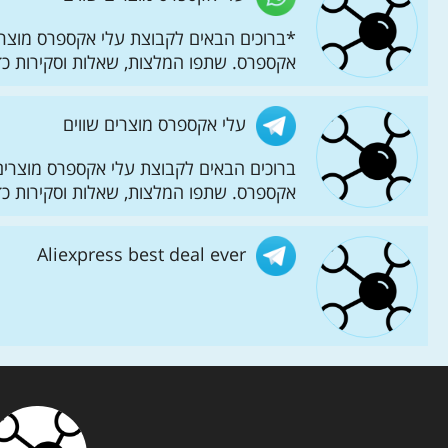
*ברוכים הבאים לקבוצת עלי אקספרס מוצרים
אקספרס. שתפו המלצות, שאלות וסקירות כדי
עלי אקספרס מוצרים שווים
ברוכים הבאים לקבוצת עלי אקספרס מוצרים 
אקספרס. שתפו המלצות, שאלות וסקירות כדי
Aliexpress best deal ever