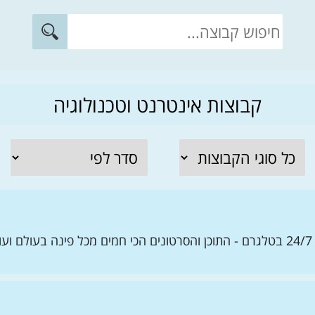
קבוצות אינטרנט וטכנולוגיה