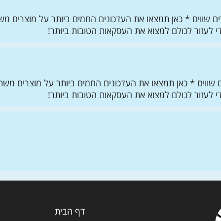
 שווים * כאן תמצאו את העדכונים החמים ביותר על מוצרים משת
 לעזור לכולם למצוא את העסקאות הטובות ביותר!
שווים * כאן תמצאו את העדכונים החמים ביותר על מוצרים משתל
 לעזור לכולם למצוא את העסקאות הטובות ביותר!
דף הבית