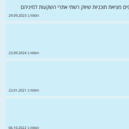
ים מציאת תוכניות שיווק רשתי אתרי השקעות למיניהם
הוספה ב 29.09.2023
הוספה ב 23.09.2024
הוספה ב 23.01.2021
הוספה ב 06.10.2022