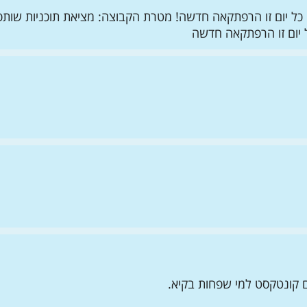
| כל יום זו הרפתקאה חדשה! מטרת הקבוצה: מציאת תוכניות שותפ
 יום זו הרפתקאה חדשה
ם קונטקסט למי שפחות בקיא.