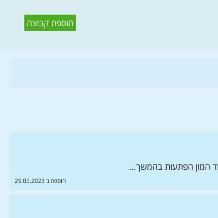
הוספת קבוצה
הוספה ב 25.05.2023