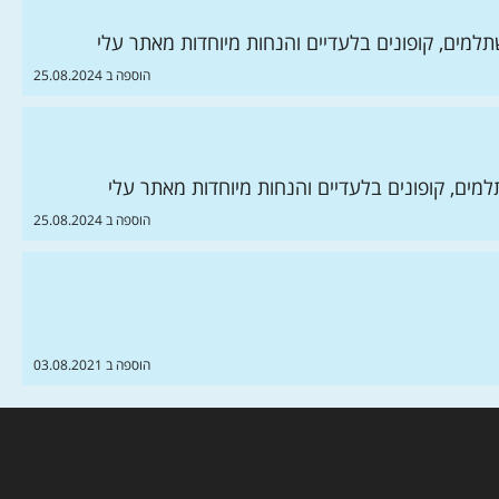
למים, קופונים בלעדיים והנחות מיוחדות מאתר עלי
הוספה ב 25.08.2024
מים, קופונים בלעדיים והנחות מיוחדות מאתר עלי
הוספה ב 25.08.2024
הוספה ב 03.08.2021