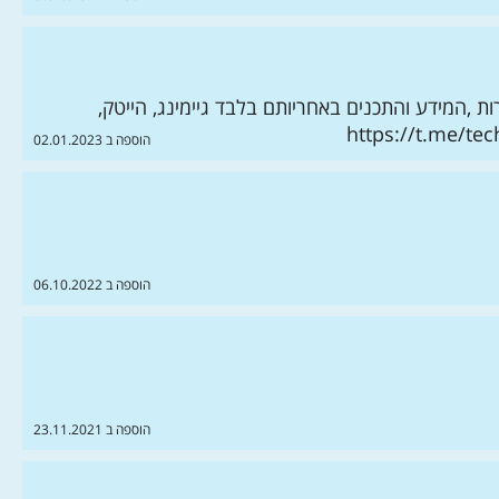
 ,המידע והתכנים באחריותם בלבד גיימינג, הייטק,
הוספה ב 02.01.2023
הוספה ב 06.10.2022
הוספה ב 23.11.2021