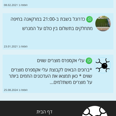
הוספה ב 08.02.2021
כדרוגל בשבת ב-21:00 במרקאנה בחיפה
מתחלקים בתשלום בין כולם על המגרש
הוספה ב 23.01.2021
עלי אקספרס מוצרים שווים
*ברוכים הבאים לקבוצת עלי אקספרס מוצרים
שווים * כאן תמצאו את העדכונים החמים ביותר
על מוצרים משתלמים...
הוספה ב 25.08.2024
דף הבית