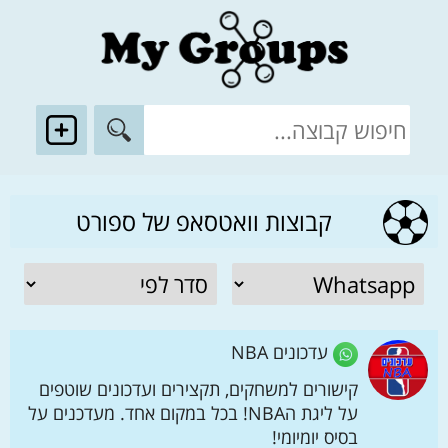
קבוצות וואטסאפ של ספורט
עדכונים NBA
קישורים למשחקים, תקצירים ועדכונים שוטפים
על ליגת הNBA! בכל במקום אחד. מעדכנים על
בסיס יומיומי!