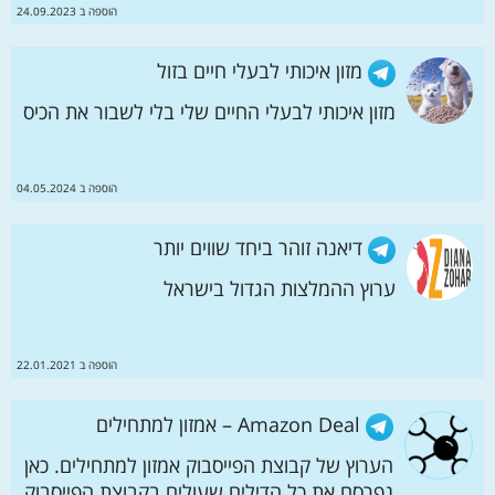
הוספה ב 24.09.2023
מזון איכותי לבעלי חיים בזול
מזון איכותי לבעלי החיים שלי בלי לשבור את הכיס
הוספה ב 04.05.2024
דיאנה זוהר ביחד שווים יותר
ערוץ ההמלצות הגדול בישראל
הוספה ב 22.01.2021
Amazon Deal – אמזון למתחילים
הערוץ של קבוצת הפייסבוק אמזון למתחילים. כאן
נפרסם את כל הדילים שעולים בקבוצת הפייסבוק