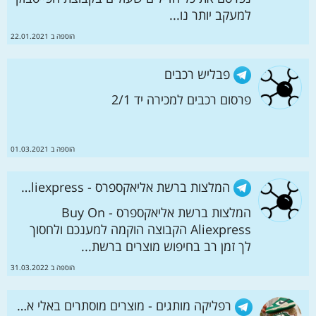
למעקב יותר נו...
הוספה ב 22.01.2021
פבליש רכבים
פרסום רכבים למכירה יד 2/1
הוספה ב 01.03.2021
המלצות ברשת אליאקספרס - Buy On Aliexpress
המלצות ברשת אליאקספרס - Buy On
Aliexpress הקבוצה הוקמה למענכם ולחסוך
לך זמן רב בחיפוש מוצרים ברשת...
הוספה ב 31.03.2022
רפליקה מותגים - מוצרים מוסתרים באלי אקספרס