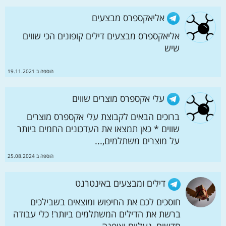
אליאקספרס מבצעים
אליאקספרס מבצעים דילים קופונים הכי שווים
שיש
הוספה ב 19.11.2021
עלי אקספרס מוצרים שווים
ברוכים הבאים לקבוצת עלי אקספרס מוצרים
שווים * כאן תמצאו את העדכונים החמים ביותר
על מוצרים משתלמים,...
הוספה ב 25.08.2024
דילים ומבצעים באינטרנט
חוסכים לכם את החיפוש ומוצאים בשבילכים
ברשת את הדילים המשתלמים ביותר! כלי עבודה