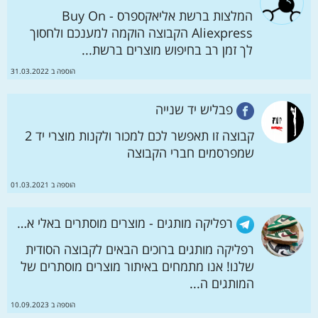
המלצות ברשת אליאקספרס - Buy On
Aliexpress הקבוצה הוקמה למענכם ולחסוך
לך זמן רב בחיפוש מוצרים ברשת...
הוספה ב 31.03.2022
פבליש יד שנייה
קבוצה זו תאפשר לכם למכור ולקנות מוצרי יד 2
שמפרסמים חברי הקבוצה
הוספה ב 01.03.2021
רפליקה מותגים - מוצרים מוסתרים באלי אקספרס
רפליקה מותגים ברוכים הבאים לקבוצה הסודית
שלנו! אנו מתמחים באיתור מוצרים מוסתרים של
המותגים ה...
הוספה ב 10.09.2023