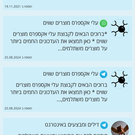
הוספה ב 19.11.2021
עלי אקספרס מוצרים שווים
*ברוכים הבאים לקבוצת עלי אקספרס מוצרים
שווים * כאן תמצאו את העדכונים החמים ביותר
על מוצרים משתלמים...
הוספה ב 25.08.2024
עלי אקספרס מוצרים שווים
ברוכים הבאים לקבוצת עלי אקספרס מוצרים
שווים * כאן תמצאו את העדכונים החמים ביותר
על מוצרים משתלמים,...
הוספה ב 25.08.2024
דילים ומבצעים באינטרנט