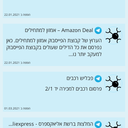
הוספה ב 22.01.2021
Amazon Deal – אמזון למתחילים
הערוץ של קבוצת הפייסבוק אמזון למתחילים. כאן
נפרסם את כל הדילים שעולים בקבוצת הפייסבוק
למעקב יותר נו...
הוספה ב 22.01.2021
פבליש רכבים
פרסום רכבים למכירה יד 2/1
הוספה ב 01.03.2021
המלצות ברשת אליאקספרס - Buy On Aliexpress