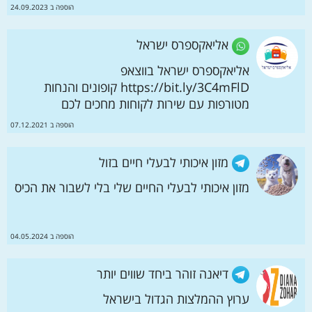
הוספה ב 24.09.2023
אליאקספרס ישראל
אליאקספרס ישראל בווצאפ
https://bit.ly/3C4mFlD קופונים והנחות
מטורפות עם שירות לקוחות מחכים לכם
הוספה ב 07.12.2021
מזון איכותי לבעלי חיים בזול
מזון איכותי לבעלי החיים שלי בלי לשבור את הכיס
הוספה ב 04.05.2024
דיאנה זוהר ביחד שווים יותר
ערוץ ההמלצות הגדול בישראל